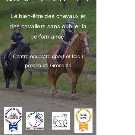
Le bien-être des chevaux et
des cavaliers sans oublier la
performance!
Centre équestre sport et loisir
proche de Grenoble