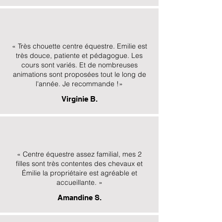
« Très chouette centre équestre. Emilie est
très douce, patiente et pédagogue. Les
cours sont variés. Et de nombreuses
animations sont proposées tout le long de
l'année. Je recommande !»
Virginie B.
« Centre équestre assez familial, mes 2
filles sont très contentes des chevaux et
Émilie la propriétaire est agréable et
accueillante. »
Amandine S.