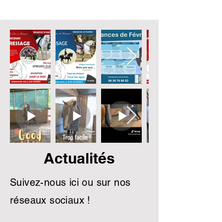
Actualités
Suivez-nous ici ou sur nos
réseaux sociaux !