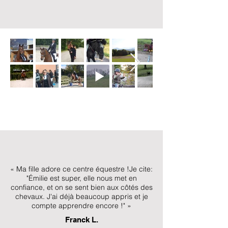
« Ma fille adore ce centre équestre !Je cite:
"Émilie est super, elle nous met en
confiance, et on se sent bien aux côtés des
chevaux. J'ai déjà beaucoup appris et je
compte apprendre encore !" »
Franck L.