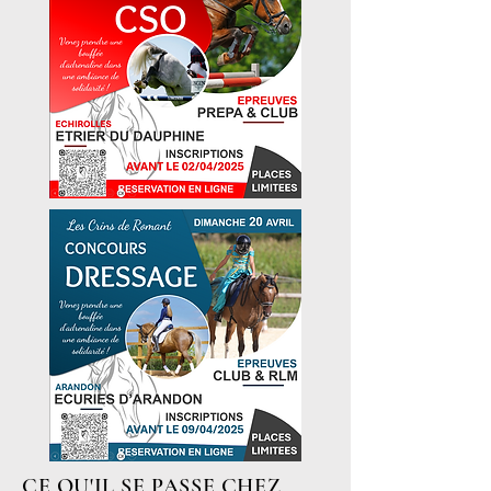
CE QU'IL SE PASSE CHEZ