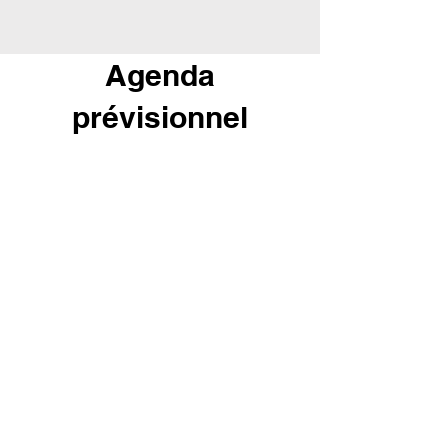
Agenda
prévisionnel