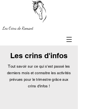
Les Crins de Romant
Les crins d'infos
T
out savoir sur ce qui s'est passé les
derniers mois et connaitre les activités
prévues pour le trimestre
grâce
aux
crins d'infos !