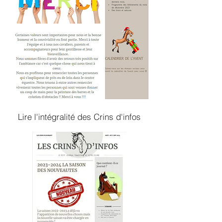
Lire l'intégralité des Crins d'infos