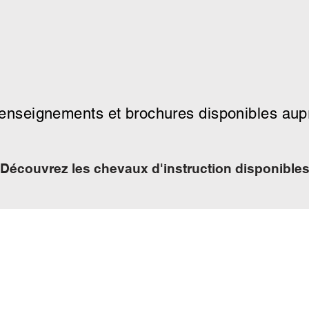
renseignements et brochures disponibles aup
Découvrez les chevaux d'instruction disponibles 