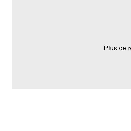
Plus de 