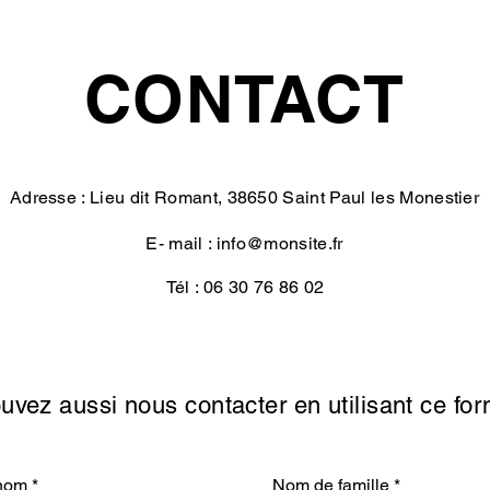
CONTACT
Adresse : Lieu dit Romant, 38650 Saint Paul les Monestier
E- mail :
info@monsite.fr
Tél : 06 30 76 86 02
vez aussi nous contacter en utilisant ce for
nom
Nom de famille